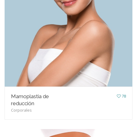
Mamoplastia de
78
reducción
Corporales