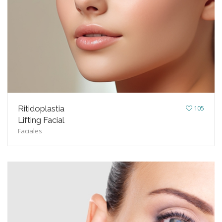
Ritidoplastia
105
Lifting Facial
Faciales