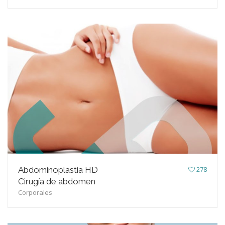
Abdominoplastia HD
278
Cirugía de abdomen
Corporales