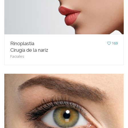
Rinoplastia
169
Cirugía de la nariz
Faciales