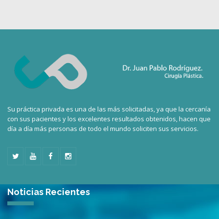
Su práctica privada es una de las más solicitadas, ya que la cercanía
con sus pacientes y los excelentes resultados obtenidos, hacen que
día a día más personas de todo el mundo soliciten sus servicios.
Noticias Recientes