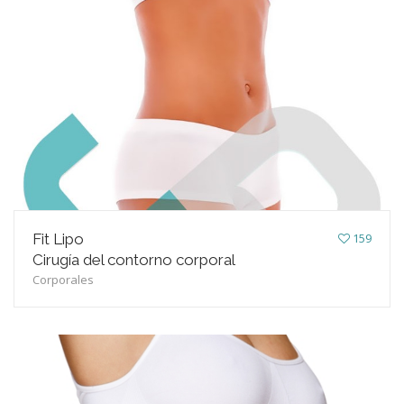
Fit Lipo
159
Cirugía del contorno corporal
Corporales