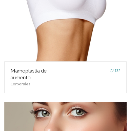
Mamoplastia de
132
aumento
Corporales