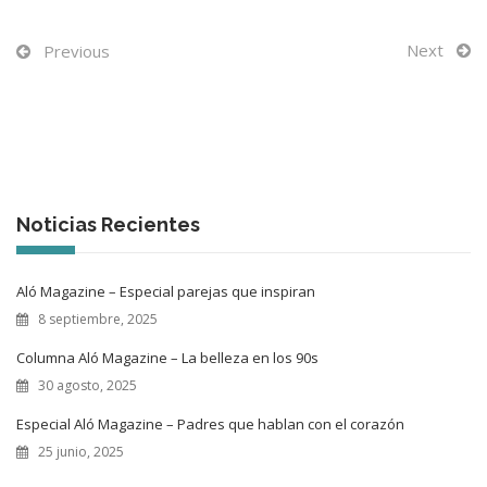
BLOG
Next
Previous
CONTACTO
Noticias Recientes
Aló Magazine – Especial parejas que inspiran
8 septiembre, 2025
Columna Aló Magazine – La belleza en los 90s
30 agosto, 2025
Especial Aló Magazine – Padres que hablan con el corazón
25 junio, 2025