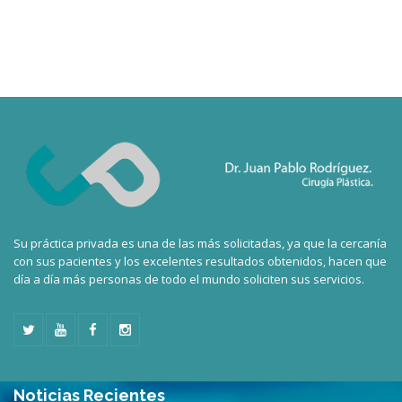
Su práctica privada es una de las más solicitadas, ya que la cercanía
con sus pacientes y los excelentes resultados obtenidos, hacen que
día a día más personas de todo el mundo soliciten sus servicios.
Noticias Recientes