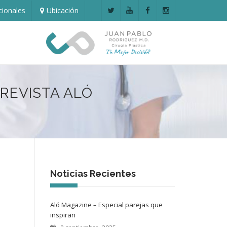
cionales
Ubicación
REVISTA ALÓ
Noticias Recientes
Aló Magazine – Especial parejas que
inspiran