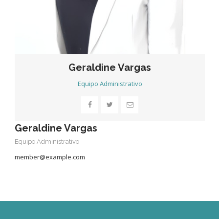
BLOG
Geraldine Vargas
CONTACTO
Equipo Administrativo
Geraldine Vargas
Equipo Administrativo
member@example.com