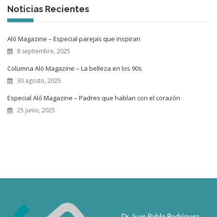
Noticias Recientes
Aló Magazine – Especial parejas que inspiran
8 septiembre, 2025
Columna Aló Magazine – La belleza en los 90s
30 agosto, 2025
Especial Aló Magazine – Padres que hablan con el corazón
25 junio, 2025