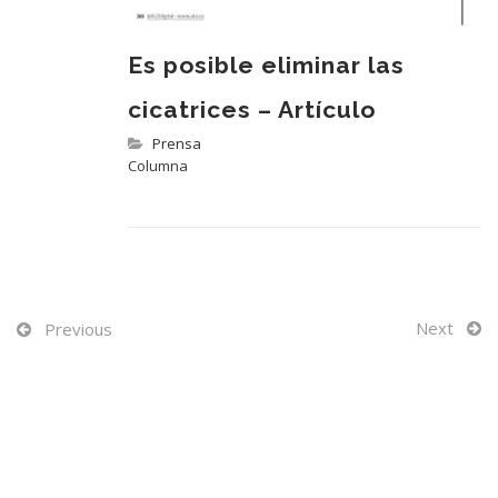
BLOG
Es posible eliminar las
cicatrices – Artículo
Prensa
CONTACTO
Columna
Next
Previous