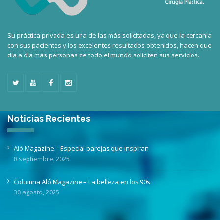
Su práctica privada es una de las más solicitadas, ya que la cercanía
con sus pacientes y los excelentes resultados obtenidos, hacen que
día a día más personas de todo el mundo soliciten sus servicios.
Noticias Recientes
Aló Magazine – Especial parejas que inspiran
8 septiembre, 2025
Columna Aló Magazine – La belleza en los 90s
30 agosto, 2025