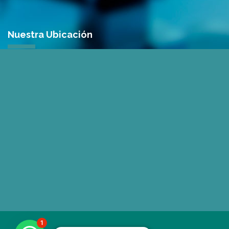
Nuestra Ubicación
1