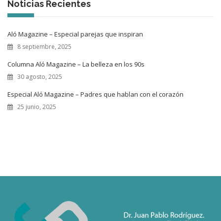
Noticias Recientes
Aló Magazine – Especial parejas que inspiran
8 septiembre, 2025
Columna Aló Magazine – La belleza en los 90s
30 agosto, 2025
Especial Aló Magazine – Padres que hablan con el corazón
25 junio, 2025